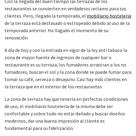
Con la llegada del buen tiempo las terrazas de los
restaurantes se convierten en verdaderos reclamo para sus
clientes. Pero, llegada la temporada, el
mobiliario hosteleria
de la terraza está desfasado o estropeado debido al uso de la
temporada anterior. Ha llagado el momento de su
renovación.
A día de hoy y con la entrada en vigor de la ley anti tabaco la
zona de mayor fuente de ingresos de cualquier bar o
restaurante es su terraza, los fumadores arrastran a los no
fumadores, buscan el sol y la zona donde se puede fumar para
tomar su café, cerveza o desayuno. Casi hay más clientes en
la terraza que en el interior de los restaurantes
La zona de terraza hay que tenerla en perfectas condiciones
de uso, el mobiliario hosteleria de la misma debe ser
confortable y sobre todo no estar dañado y buscar diseños
modernos, dar una buena impresión al cliente es
fundamental para su fidelización.