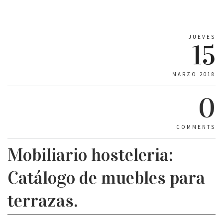
JUEVES
15
MARZO 2018
0
COMMENTS
Mobiliario hosteleria:
Catálogo de muebles para
terrazas.