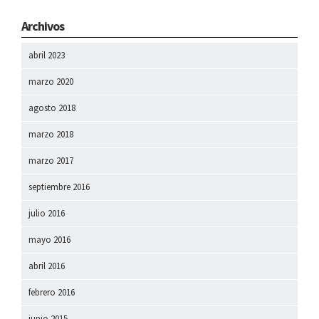
Archivos
abril 2023
marzo 2020
agosto 2018
marzo 2018
marzo 2017
septiembre 2016
julio 2016
mayo 2016
abril 2016
febrero 2016
junio 2015