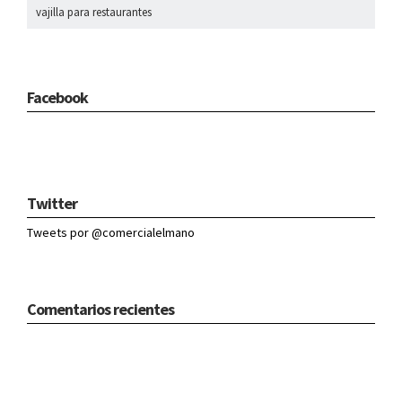
vajilla para restaurantes
Facebook
Twitter
Tweets por @comercialelmano
Comentarios recientes