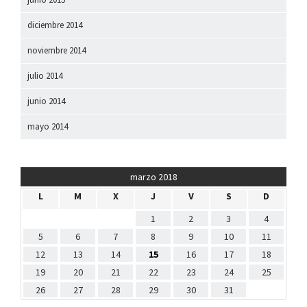
diciembre 2014
noviembre 2014
julio 2014
junio 2014
mayo 2014
marzo 2018
L
M
X
J
V
S
D
1
2
3
4
5
6
7
8
9
10
11
12
13
14
15
16
17
18
19
20
21
22
23
24
25
26
27
28
29
30
31