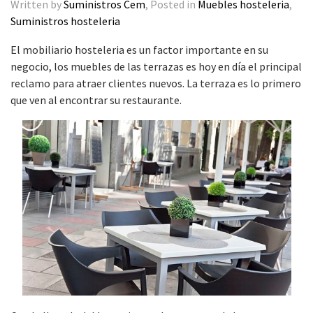
Written by
Suministros Cem
, Posted in
Muebles hosteleria
,
Suministros hosteleria
El mobiliario hosteleria es un factor importante en su
negocio, los muebles de las terrazas es hoy en día el principal
reclamo para atraer clientes nuevos. La terraza es lo primero
que ven al encontrar su restaurante.