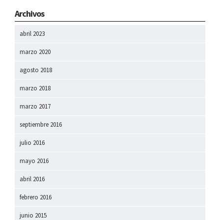
Archivos
abril 2023
marzo 2020
agosto 2018
marzo 2018
marzo 2017
septiembre 2016
julio 2016
mayo 2016
abril 2016
febrero 2016
junio 2015