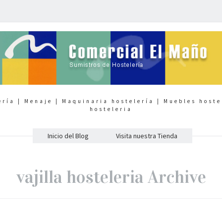
ería | Menaje | Maquinaria hostelería | Muebles hoste
hosteleria
Inicio del Blog
Visita nuestra Tienda
vajilla hosteleria Archive