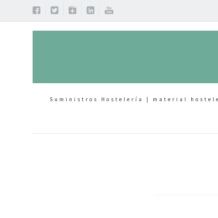
Suministros Hostelería | material hostel