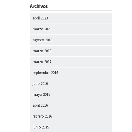
Archivos
abril 2023
marzo 2020
agosto 2018
marzo 2018
marzo 2017
septiembre 2016
julio 2016
mayo 2016
abril 2016
febrero 2016
junio 2015