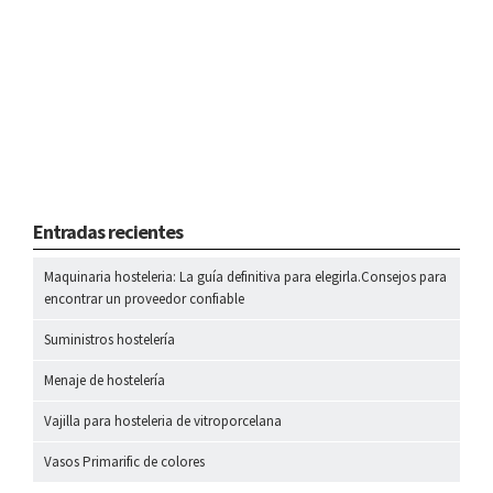
Entradas recientes
Maquinaria hosteleria: La guía definitiva para elegirla.Consejos para
encontrar un proveedor confiable
Suministros hostelería
Menaje de hostelería
Vajilla para hosteleria de vitroporcelana
Vasos Primarific de colores