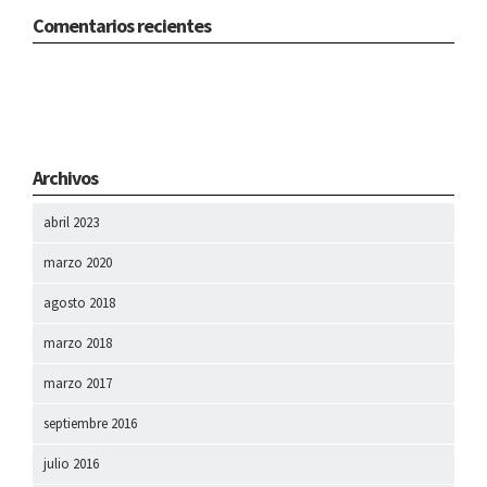
Comentarios recientes
Archivos
abril 2023
marzo 2020
agosto 2018
marzo 2018
marzo 2017
septiembre 2016
julio 2016