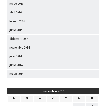
mayo 2016
abril 2016
febrero 2016
junio 2015
diciembre 2014
noviembre 2014
julio 2014
junio 2014
mayo 2014
noviembre 2014
L
M
X
J
V
S
D
1
2