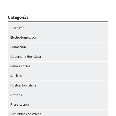
Categorías
Cristalería
Electrodomesticos
Formacion
Maquinaria Hosteleria
Menaje cocina
Muebles
Muebles hosteleria
Noticias
Presentación
Suministros hosteleria