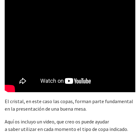
El cristal, en este caso las copas, forman parte fundamental
en la presentación de una buena mesa.
Aquí os incluyo un video, que creo os puede ayudar
a saber utilizar en cada momento el tipo de copa indicado.