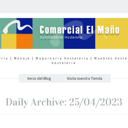
ería | Menaje | Maquinaria hostelería | Muebles hoste
hosteleria
Inicio del Blog
Visita nuestra Tienda
Daily Archive: 25/04/2023