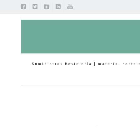
Suministros Hostelería | material hostel