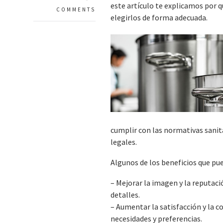
este artículo te explicamos por 
COMMENTS
elegirlos de forma adecuada.
cumplir con las normativas sanit
legales.
Algunos de los beneficios que pu
– Mejorar la imagen y la reputaci
detalles.
– Aumentar la satisfacción y la co
necesidades y preferencias.