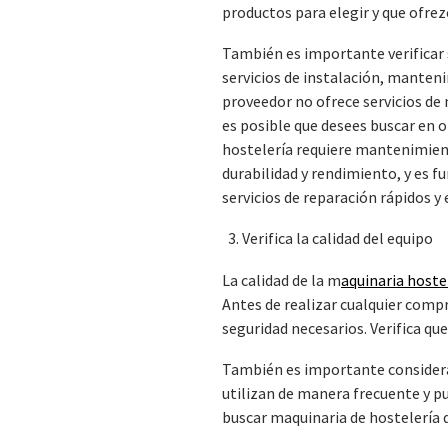
productos para elegir y que ofrez
También es importante verificar 
servicios de instalación, manteni
proveedor no ofrece servicios d
es posible que desees buscar en o
hostelería requiere mantenimien
durabilidad y rendimiento, y es 
servicios de reparación rápidos y
Verifica la calidad del equipo
La calidad de la m
aquinaria hoste
Antes de realizar cualquier compr
seguridad necesarios. Verifica qu
También es importante considerar 
utilizan de manera frecuente y pu
buscar maquinaria de hostelería 