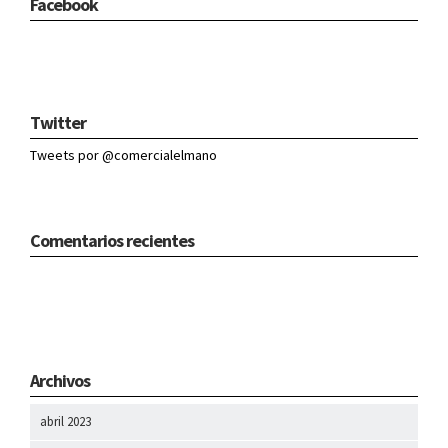
Facebook
Twitter
Tweets por @comercialelmano
Comentarios recientes
Archivos
abril 2023