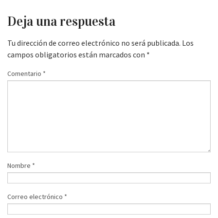
Deja una respuesta
Tu dirección de correo electrónico no será publicada.
Los
campos obligatorios están marcados con
*
Comentario
*
Nombre
*
Correo electrónico
*