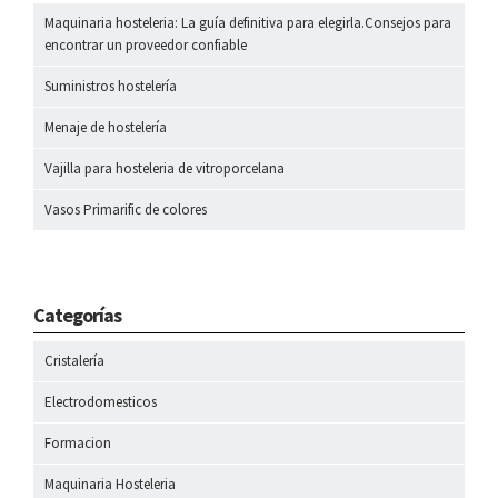
Maquinaria hosteleria: La guía definitiva para elegirla.Consejos para
encontrar un proveedor confiable
Suministros hostelería
Menaje de hostelería
Vajilla para hosteleria de vitroporcelana
Vasos Primarific de colores
Categorías
Cristalería
Electrodomesticos
Formacion
Maquinaria Hosteleria