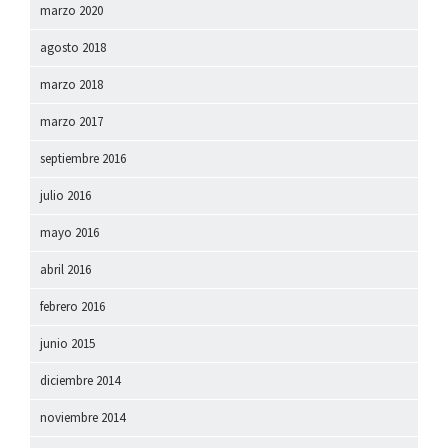
marzo 2020
agosto 2018
marzo 2018
marzo 2017
septiembre 2016
julio 2016
mayo 2016
abril 2016
febrero 2016
junio 2015
diciembre 2014
noviembre 2014