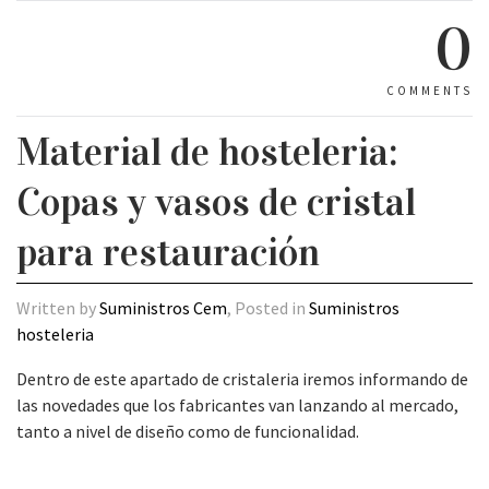
0
COMMENTS
Material de hosteleria:
Copas y vasos de cristal
para restauración
Written by
Suministros Cem
, Posted in
Suministros
hosteleria
Dentro de este apartado de cristaleria iremos informando de
las novedades que los fabricantes van lanzando al mercado,
tanto a nivel de diseño como de funcionalidad.