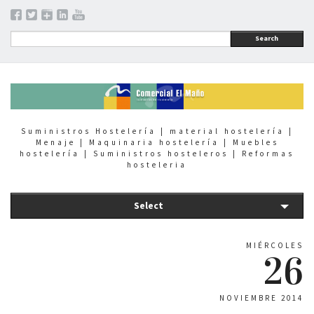
Search
Suministros Hostelería | material hostelería |
Menaje | Maquinaria hostelería | Muebles
hostelería | Suministros hosteleros | Reformas
hosteleria
Select
MIÉRCOLES
26
NOVIEMBRE 2014