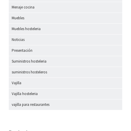
Menaje cocina
Muebles
Muebles hosteleria
Noticias
Presentación
Suministros hosteleria
suministros hosteleros
Vajilla
Vajilla hosteleria
vajilla para restaurantes