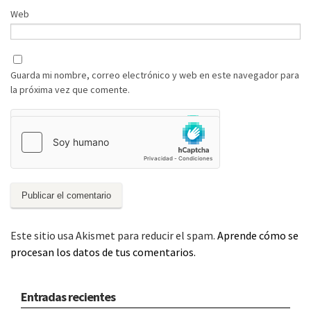
Web
Guarda mi nombre, correo electrónico y web en este navegador para
la próxima vez que comente.
Este sitio usa Akismet para reducir el spam.
Aprende cómo se
procesan los datos de tus comentarios.
Entradas recientes