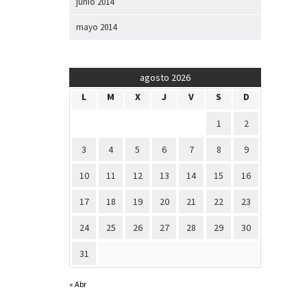
junio 2014
mayo 2014
agosto 2026
L
M
X
J
V
S
D
1
2
3
4
5
6
7
8
9
10
11
12
13
14
15
16
17
18
19
20
21
22
23
24
25
26
27
28
29
30
31
« Abr