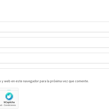
o y web en este navegador para la próxima vez que comente.