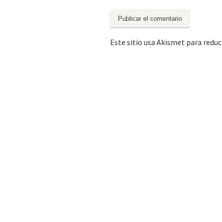
Este sitio usa Akismet para reduc