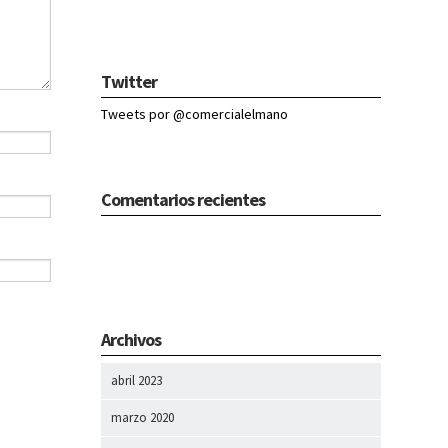
Twitter
Tweets por @comercialelmano
Comentarios recientes
Archivos
abril 2023
marzo 2020