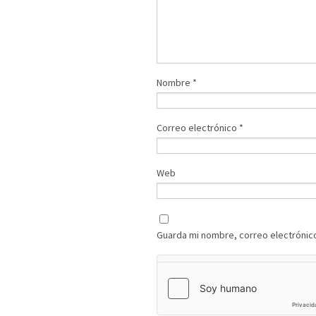
Nombre
*
Correo electrónico
*
Web
Guarda mi nombre, correo electrónic