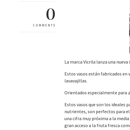
0
COMMENTS
La marca Vicrila lanza una nueva 
Estos vasos están fabricados en v
lavavajillas.
Orientados especialmente para zu
Estos vasos que son los ideales 
nutrientes, son perfectos para el
una cifra muy próxima a la media
gran acceso a la fruta fresca com