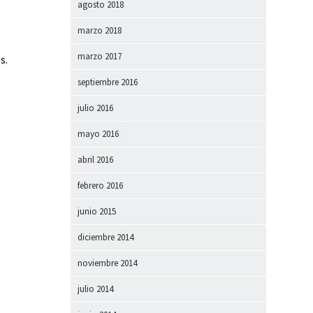
agosto 2018
marzo 2018
marzo 2017
s.
septiembre 2016
julio 2016
mayo 2016
abril 2016
febrero 2016
junio 2015
diciembre 2014
noviembre 2014
julio 2014