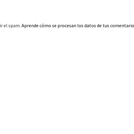
ir el spam.
Aprende cómo se procesan los datos de tus comentario